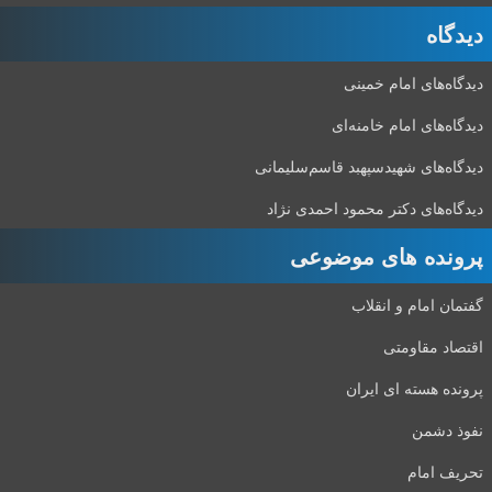
دیدگاه‌
دیدگاه‌های امام خمینی
دیدگاه‌های امام خامنه‌ای
دیدگاه‌های شهید‌سپهبد قاسم‌سلیمانی
دیدگاه‌های دکتر محمود احمدی نژاد
پرونده های موضوعی
گفتمان امام و انقلاب
اقتصاد مقاومتی
پرونده هسته ای ایران
نفوذ دشمن
تحریف امام