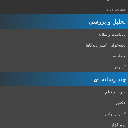
مطالب ویژه
تحلیل و بررسی
یادداشت و مقاله
نکته‌خوانی (تبیین دیدگاه)
مصاحبه
گزارش
چند رسانه ای
صوت و فیلم
عکس
کتاب و بولتن
نرم‌افزار