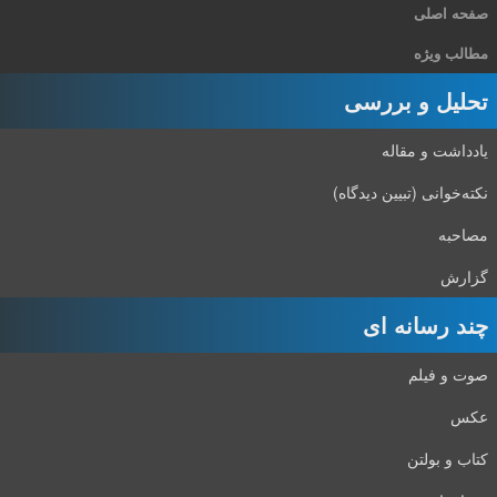
صفحه اصلی
مطالب ویژه
تحلیل و بررسی
یادداشت و مقاله
نکته‌خوانی (تبیین دیدگاه)
مصاحبه
گزارش
چند رسانه ای
صوت و فیلم
عکس
کتاب و بولتن