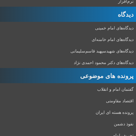
نرم‌افزار
دیدگاه‌
دیدگاه‌های امام خمینی
دیدگاه‌های امام خامنه‌ای
دیدگاه‌های شهید‌سپهبد قاسم‌سلیمانی
دیدگاه‌های دکتر محمود احمدی نژاد
پرونده های موضوعی
گفتمان امام و انقلاب
اقتصاد مقاومتی
پرونده هسته ای ایران
نفوذ دشمن
تحریف امام