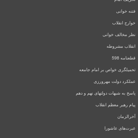
فتنه خوانی
خوارج انقلاب
نظر مخالف خوانی
انقلاب مشروطه
قطعنامه 598
تحمیلگری خواص بر امام جامعه
عملکرد دولت مهرورزی
پاسخ به شبهات دولتهای نهم و دهم
پیام رهبر معظم انقلاب
آخرالزمان
عبرت‌های عاشورا