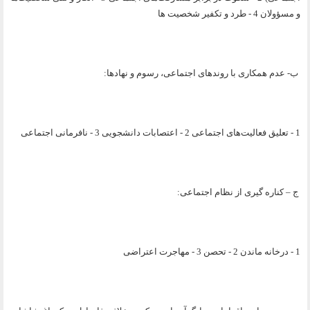
و مسؤولان 4 - طرد و تکفیر شخصیت ها
ب- عدم همکاری با روندهای اجتماعی، رسوم و نهادها:
1 - تعلیق فعالیت‌های اجتماعی 2 - اعتصابات دانشجویی 3 - نافرمانی اجتماعی
ج – کناره گیری از نظام اجتماعی:
1 - درخانه ماندن 2 - تحصن 3 - مهاجرت اعتراضی