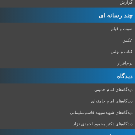
گزارش
چند رسانه ای
صوت و فیلم
عکس
کتاب و بولتن
نرم‌افزار
دیدگاه‌
دیدگاه‌های امام خمینی
دیدگاه‌های امام خامنه‌ای
دیدگاه‌های شهید‌سپهبد قاسم‌سلیمانی
دیدگاه‌های دکتر محمود احمدی نژاد