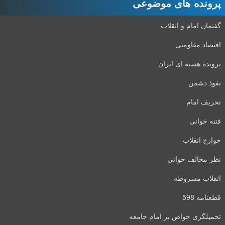
پرونده های موضوعی
گفتمان امام و انقلاب
اقتصاد مقاومتی
پرونده هسته ای ایران
نفوذ دشمن
تحریف امام
فتنه خوانی
خوارج انقلاب
نظر مخالف خوانی
انقلاب مشروطه
قطعنامه 598
تحمیلگری خواص بر امام جامعه