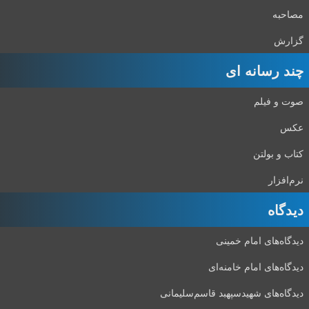
مصاحبه
گزارش
چند رسانه ای
صوت و فیلم
عکس
کتاب و بولتن
نرم‌افزار
دیدگاه‌
دیدگاه‌های امام خمینی
دیدگاه‌های امام خامنه‌ای
دیدگاه‌های شهید‌سپهبد قاسم‌سلیمانی