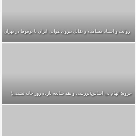
روایت و اسناد مشاهده و تقابل نیروی هوایی ایران با یوفوها در تهران
جزوه: اتهام بی اساس(بررسی و نقد شایعه یازده روز خانه نشینی)