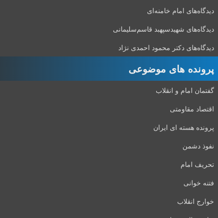
دیدگاه‌های امام خامنه‌ای
دیدگاه‌های شهید‌سپهبد قاسم‌سلیمانی
دیدگاه‌های دکتر محمود احمدی نژاد
پرونده های موضوعی
گفتمان امام و انقلاب
اقتصاد مقاومتی
پرونده هسته ای ایران
نفوذ دشمن
تحریف امام
فتنه خوانی
خوارج انقلاب