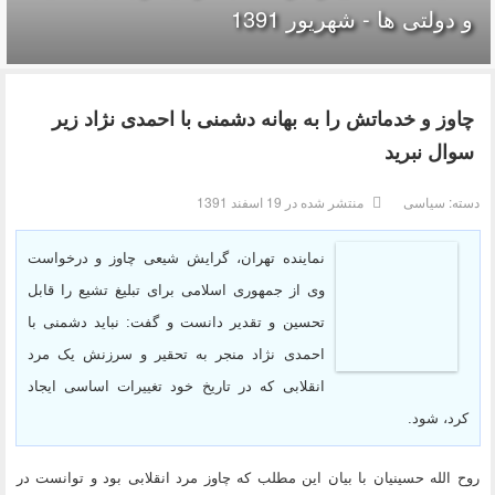
و دولتی ها - شهریور 1391
چاوز و خدماتش را به بهانه دشمنی با احمدی نژاد زیر
سوال نبرید
دسته:
سیاسی
منتشر شده در 19 اسفند 1391
نماینده تهران، گرایش شیعی چاوز و درخواست
وی از جمهوری اسلامی برای تبلیغ تشیع را قابل
تحسین و تقدیر دانست و گفت: نباید دشمنی با
احمدی نژاد منجر به تحقیر و سرزنش یک مرد
انقلابی که در تاریخ خود تغییرات اساسی ایجاد
کرد،‌ شود.
روح الله حسینیان با بیان این مطلب که چاوز مرد انقلابی بود و توانست در