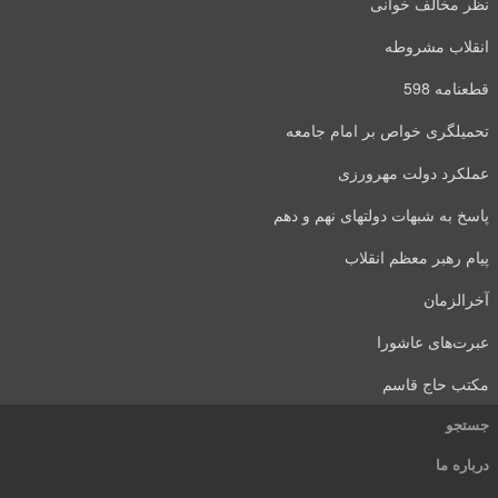
نظر مخالف خوانی
انقلاب مشروطه
قطعنامه 598
تحمیلگری خواص بر امام جامعه
عملکرد دولت مهرورزی
پاسخ به شبهات دولتهای نهم و دهم
پیام رهبر معظم انقلاب
آخرالزمان
عبرت‌های عاشورا
مکتب حاج قاسم
جستجو
درباره ما