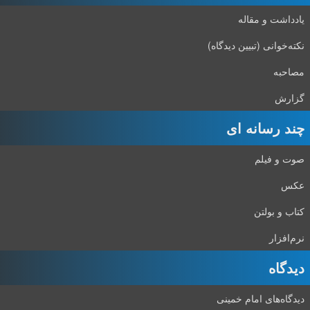
یادداشت و مقاله
نکته‌خوانی (تبیین دیدگاه)
مصاحبه
گزارش
چند رسانه ای
صوت و فیلم
عکس
کتاب و بولتن
نرم‌افزار
دیدگاه‌
دیدگاه‌های امام خمینی