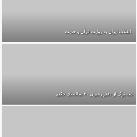
انقلاب ایران به روایت قرآن و حدیث
سه برگ از دفتر رهبرى ۲۰ ساله يك حكيم