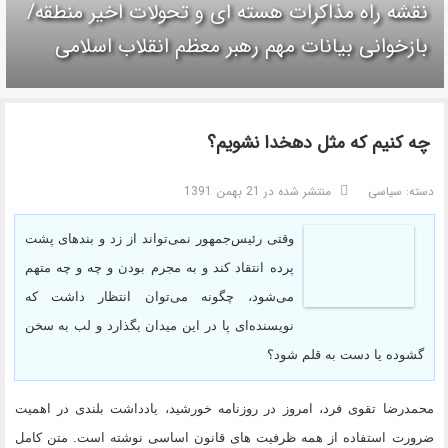
نقشه راه مذاکرات هسته ای و تحولات اخیر منطقه/
بازخوانی بیانات مهم رهبر معظم انقلاب اسلامی
چه کنیم که مثل دهخدا نشویم؟
دسته:
سیاسی
منتشر شده در 21 بهمن 1391
وقتی رئیس‌جمهور نمی‌تواند از زد و بندهای پشت
پرده انتقاد کند و به مجرم بودن و چه و چه متهم
می‌شود، چگونه می‌توان انتظار داشت که
نویسنده‌ای پا در این میدان بگذارد و لب به سخن
گشوده یا دست به قلم شود؟
محمدرضا تقوی فرد، امروز در روزنامه خورشید، یادداشت بلندی در اهمیت
ضرورت استفاده از همه ظرفیت های قانون اساسی نوشته است. متن کامل