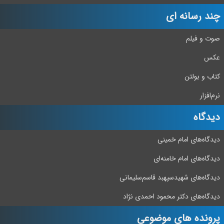
چند رسانه ای
صوت و فیلم
عکس
کتاب و بولتن
نرم‌افزار
دیدگاه‌
دیدگاه‌های امام خمینی
دیدگاه‌های امام خامنه‌ای
دیدگاه‌های شهید‌سپهبد قاسم‌سلیمانی
دیدگاه‌های دکتر محمود احمدی نژاد
پرونده های موضوعی