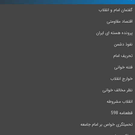
گفتمان امام و انقلاب
اقتصاد مقاومتی
پرونده هسته ای ایران
نفوذ دشمن
تحریف امام
فتنه خوانی
خوارج انقلاب
نظر مخالف خوانی
انقلاب مشروطه
قطعنامه 598
تحمیلگری خواص بر امام جامعه