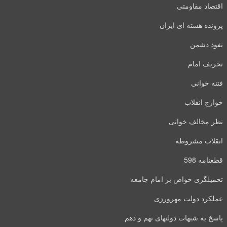
اقتصاد مقاومتی
پرونده هسته ای ایران
نفوذ دشمن
تحریف امام
فتنه خوانی
خوارج انقلاب
نظر مخالف خوانی
انقلاب مشروطه
قطعنامه 598
تحمیلگری خواص بر امام جامعه
عملکرد دولت مهرورزی
پاسخ به شبهات دولتهای نهم و دهم