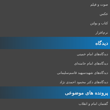
صوت و فیلم
عکس
کتاب و بولتن
نرم‌افزار
دیدگاه‌
دیدگاه‌های امام خمینی
دیدگاه‌های امام خامنه‌ای
دیدگاه‌های شهید‌سپهبد قاسم‌سلیمانی
دیدگاه‌های دکتر محمود احمدی نژاد
پرونده های موضوعی
گفتمان امام و انقلاب