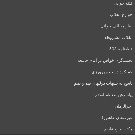
فتنه خوانی
خوارج انقلاب
نظر مخالف خوانی
انقلاب مشروطه
قطعنامه 598
تحمیلگری خواص بر امام جامعه
عملکرد دولت مهرورزی
پاسخ به شبهات دولتهای نهم و دهم
پیام رهبر معظم انقلاب
آخرالزمان
عبرت‌های عاشورا
مکتب حاج قاسم