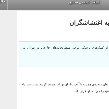
دان
انقلاب اسلامی +دانلود
به اغتشاشگران
ز کمک‌های پزشکی برخی سفارتخانه‌های خارجی در تهران به
‌های متعددی همسو با آشوب‌گران تهران منتشر کرده است، خبر داد:
 را مورد مداوا قرار دادند.