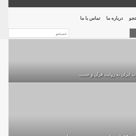
جو
درباره ما
تماس با ما
اب ایران به روایت قرآن و حدیث