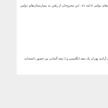
ی دولتی ادامه داد: این مجروحان از رفتن به بيمارستان‌هاي دولتي
لیسی و 2 تبعه آلمانی نیز حضور داشته‌اند.