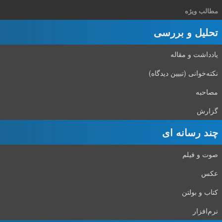
مطالب ویژه
تحلیل و بررسی
یادداشت و مقاله
نکته‌خوانی (تبیین دیدگاه)
مصاحبه
گزارش
چند رسانه ای
صوت و فیلم
عکس
کتاب و بولتن
نرم‌افزار