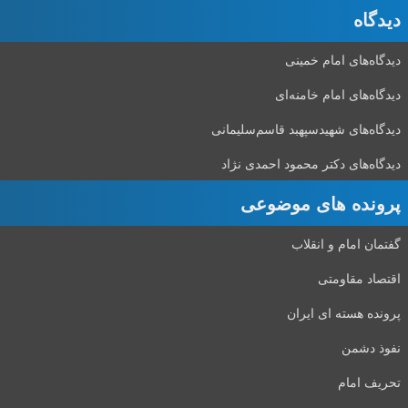
دیدگاه‌
دیدگاه‌های امام خمینی
دیدگاه‌های امام خامنه‌ای
دیدگاه‌های شهید‌سپهبد قاسم‌سلیمانی
دیدگاه‌های دکتر محمود احمدی نژاد
پرونده های موضوعی
گفتمان امام و انقلاب
اقتصاد مقاومتی
پرونده هسته ای ایران
نفوذ دشمن
تحریف امام