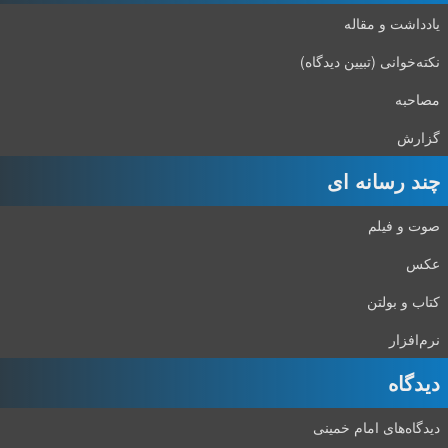
یادداشت و مقاله
نکته‌خوانی (تبیین دیدگاه)
مصاحبه
گزارش
چند رسانه ای
صوت و فیلم
عکس
کتاب و بولتن
نرم‌افزار
دیدگاه‌
دیدگاه‌های امام خمینی