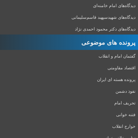
دیدگاه‌های امام خامنه‌ای
دیدگاه‌های شهید‌سپهبد قاسم‌سلیمانی
دیدگاه‌های دکتر محمود احمدی نژاد
پرونده های موضوعی
گفتمان امام و انقلاب
اقتصاد مقاومتی
پرونده هسته ای ایران
نفوذ دشمن
تحریف امام
فتنه خوانی
خوارج انقلاب
نظر مخالف خوانی