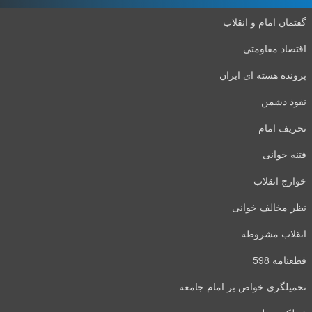
گفتمان امام و انقلاب
اقتصاد مقاومتی
پرونده هسته ای ایران
نفوذ دشمن
تحریف امام
فتنه خوانی
خوارج انقلاب
نظر مخالف خوانی
انقلاب مشروطه
قطعنامه 598
تحمیلگری خواص بر امام جامعه