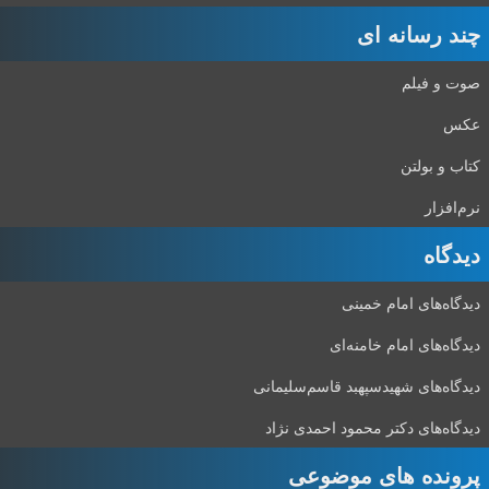
چند رسانه ای
صوت و فیلم
عکس
کتاب و بولتن
نرم‌افزار
دیدگاه‌
دیدگاه‌های امام خمینی
دیدگاه‌های امام خامنه‌ای
دیدگاه‌های شهید‌سپهبد قاسم‌سلیمانی
دیدگاه‌های دکتر محمود احمدی نژاد
پرونده های موضوعی