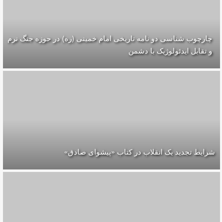
چارچوب شناسی دو نامه تاریخی امام خمینی (ره) در حوزه جنگ نرم
و تقابل ایدئولوژیک با دشمن
شرایط تجدید یک انقلاب در کتاب «پیشوای صادق»