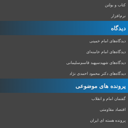
کتاب و بولتن
نرم‌افزار
دیدگاه‌
دیدگاه‌های امام خمینی
دیدگاه‌های امام خامنه‌ای
دیدگاه‌های شهید‌سپهبد قاسم‌سلیمانی
دیدگاه‌های دکتر محمود احمدی نژاد
پرونده های موضوعی
گفتمان امام و انقلاب
اقتصاد مقاومتی
پرونده هسته ای ایران