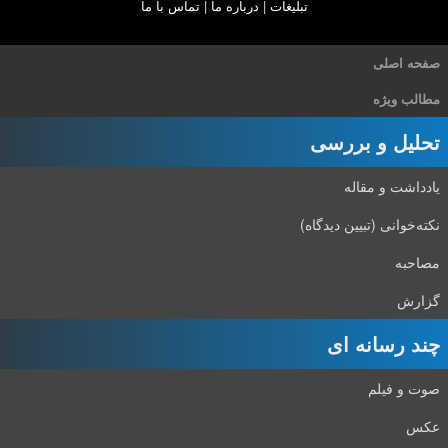
تبلیغات
|
درباره ما
|
تماس با ما
صفحه اصلی
مطالب ویژه
تحلیل و بررسی
یادداشت و مقاله
نکته‌خوانی (تبیین دیدگاه)
مصاحبه
گزارش
چند رسانه ای
صوت و فیلم
عکس