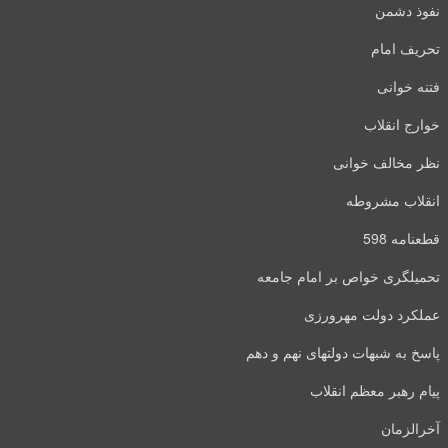
نفوذ دشمن
تحریف امام
فتنه خوانی
خوارج انقلاب
نظر مخالف خوانی
انقلاب مشروطه
قطعنامه 598
تحمیلگری خواص بر امام جامعه
عملکرد دولت مهرورزی
پاسخ به شبهات دولتهای نهم و دهم
پیام رهبر معظم انقلاب
آخرالزمان