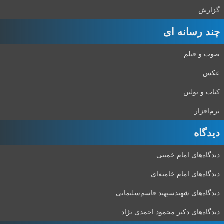
گزارش
چند رسانه ای
صوت و فیلم
عکس
کتاب و بولتن
نرم‌افزار
دیدگاه‌
دیدگاه‌های امام خمینی
دیدگاه‌های امام خامنه‌ای
دیدگاه‌های شهید‌سپهبد قاسم‌سلیمانی
دیدگاه‌های دکتر محمود احمدی نژاد