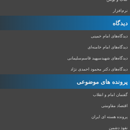
نرم‌افزار
دیدگاه‌
دیدگاه‌های امام خمینی
دیدگاه‌های امام خامنه‌ای
دیدگاه‌های شهید‌سپهبد قاسم‌سلیمانی
دیدگاه‌های دکتر محمود احمدی نژاد
پرونده های موضوعی
گفتمان امام و انقلاب
اقتصاد مقاومتی
پرونده هسته ای ایران
نفوذ دشمن