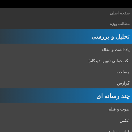
صفحه اصلی
مطالب ویژه
تحلیل و بررسی
یادداشت و مقاله
نکته‌خوانی (تبیین دیدگاه)
مصاحبه
گزارش
چند رسانه ای
صوت و فیلم
عکس
کتاب و بولتن