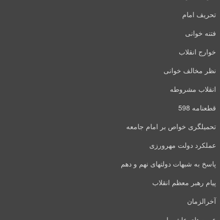
تحریف امام
فتنه خوانی
خوارج انقلاب
نظر مخالف خوانی
انقلاب مشروطه
قطعنامه 598
تحمیلگری خواص بر امام جامعه
عملکرد دولت مهرورزی
پاسخ به شبهات دولتهای نهم و دهم
پیام رهبر معظم انقلاب
آخرالزمان
عبرت‌های عاشورا