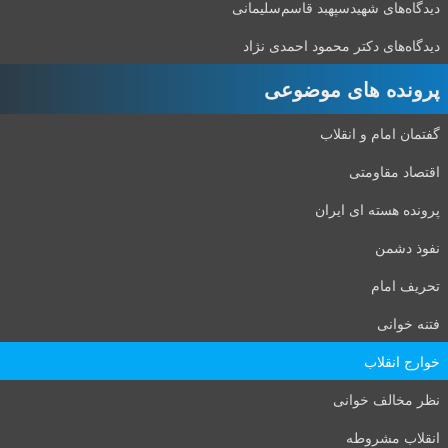
دیدگاه‌های شهید‌سپهبد قاسم‌سلیمانی
دیدگاه‌های دکتر محمود احمدی نژاد
پرونده های موضوعی
گفتمان امام و انقلاب
اقتصاد مقاومتی
پرونده هسته ای ایران
نفوذ دشمن
تحریف امام
فتنه خوانی
خوارج انقلاب
نظر مخالف خوانی
انقلاب مشروطه