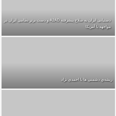
دستیابی ایران به سلاح پیشرفته A2AD و دست برتر نظامی ایران در
مواجهه با آمریکا
ریشه‌ي دشمنی ها با احمدی نژاد