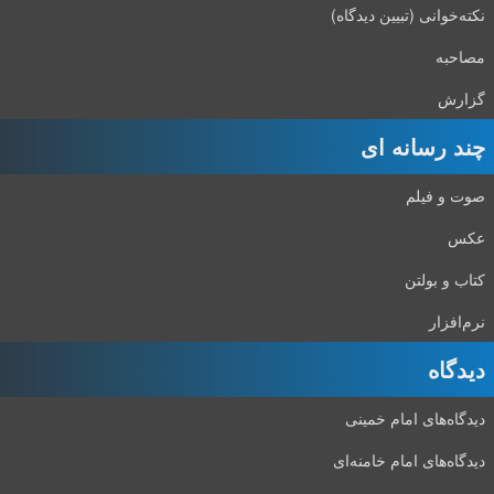
نکته‌خوانی (تبیین دیدگاه)
مصاحبه
گزارش
چند رسانه ای
صوت و فیلم
عکس
کتاب و بولتن
نرم‌افزار
دیدگاه‌
دیدگاه‌های امام خمینی
دیدگاه‌های امام خامنه‌ای