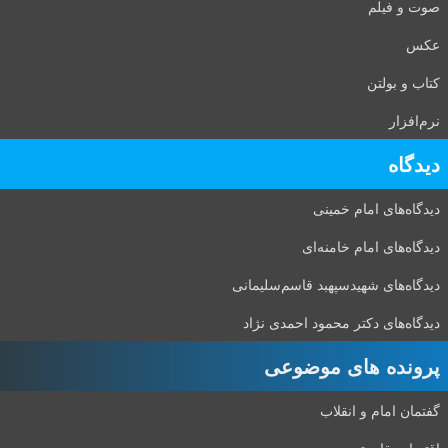
صوت و فیلم
عکس
کتاب و بولتن
نرم‌افزار
دیدگاه‌
دیدگاه‌های امام خمینی
دیدگاه‌های امام خامنه‌ای
دیدگاه‌های شهید‌سپهبد قاسم‌سلیمانی
دیدگاه‌های دکتر محمود احمدی نژاد
پرونده های موضوعی
گفتمان امام و انقلاب