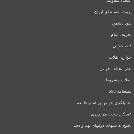
اقتصاد مقاومتی
پرونده هسته ای ایران
نفوذ دشمن
تحریف امام
فتنه خوانی
خوارج انقلاب
نظر مخالف خوانی
انقلاب مشروطه
قطعنامه 598
تحمیلگری خواص بر امام جامعه
عملکرد دولت مهرورزی
پاسخ به شبهات دولتهای نهم و دهم