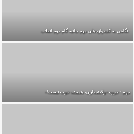
نگاهی به کلیدواژه‌های مهم بیانیه گام دوم انقلاب
مهم : جزوه «ولایتمداری، همیشه خوب نیست!»