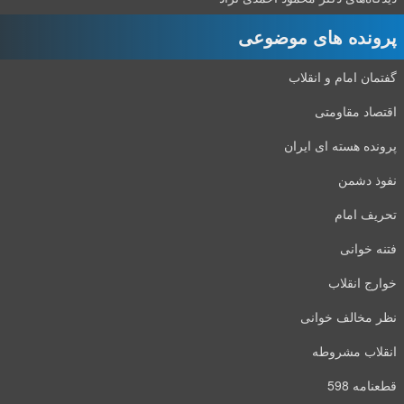
پرونده های موضوعی
گفتمان امام و انقلاب
اقتصاد مقاومتی
پرونده هسته ای ایران
نفوذ دشمن
تحریف امام
فتنه خوانی
خوارج انقلاب
نظر مخالف خوانی
انقلاب مشروطه
قطعنامه 598