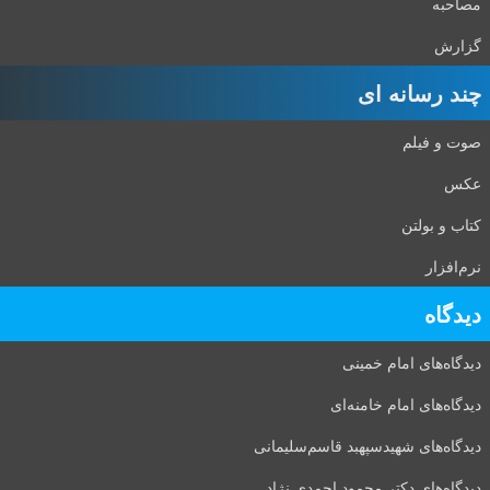
مصاحبه
گزارش
چند رسانه ای
صوت و فیلم
عکس
کتاب و بولتن
نرم‌افزار
دیدگاه‌
دیدگاه‌های امام خمینی
دیدگاه‌های امام خامنه‌ای
دیدگاه‌های شهید‌سپهبد قاسم‌سلیمانی
دیدگاه‌های دکتر محمود احمدی نژاد