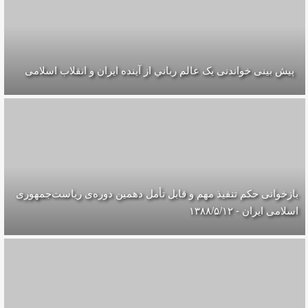
پیش بینی خواندنی یک عالم رباني از آینده ایران و انقلاب اسلامی
بازخوانی حکم تنفیذ مهم و قابل تأمل دهمین دوره‌ی ریاست‌جمهوری
اسلامی ایران‌ - ۱۳۸۸/۵/۱۲