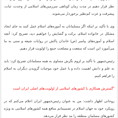
نظر قرار دهیم در مدت زمان کوتاهی سرزمین‌های اسلامی از وحدت، ثبات،
پیشرفت و عزت کم‌نظیر برخوردار می‌شوند.
وی با تأکید بر اینکه اگر مسلمانان به آموزه‌های اسلام عمل کنند به جای ایجاد
مشکل در خانواده اسلام، برکت و گشایش را خواهیم دید، تصریح کرد: آنچه
اسلام و آموزه‌های پیامبر (ص) خاندان پاکش در روایات شیعه و سنی به ما
می‌آموزد این است که منفعت و مصلحت جمع را اولویت قرار دهیم.
رئیس‌جمهور با تأکید بر لزوم نگرش مساوی به همه مسلمانان تصریح کرد: باید
به علم و دانش اهمیت داده و با عمل خود موجبات گرویدن دیگران به اسلام
را فراهم کنیم.
*گسترش همکاری با کشورهای اسلامی از اولویت‌های اصلی ایران است
روحانی اظهار داشت: من به عنوان رئیس‌جمهور ایران اعلام می‌کنم که در
رویکرد خود به جهان اسلام در تصمیماتم منافع همه کشورهای اسلامی به ویژه
کشورهای مسلمان منطقه را مد نظر قرار می‌دهد.