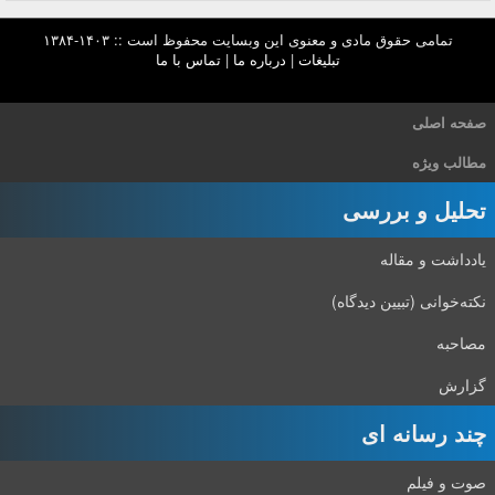
تمامی حقوق مادی و معنوی این وبسایت محفوظ است :: ۱۴۰۳-۱۳۸۴
تبلیغات
|
درباره ما
|
تماس با ما
صفحه اصلی
مطالب ویژه
تحلیل و بررسی
یادداشت و مقاله
نکته‌خوانی (تبیین دیدگاه)
مصاحبه
گزارش
چند رسانه ای
صوت و فیلم