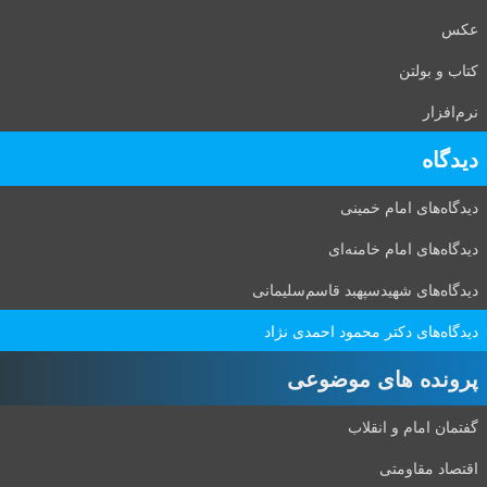
عکس
کتاب و بولتن
نرم‌افزار
دیدگاه‌
دیدگاه‌های امام خمینی
دیدگاه‌های امام خامنه‌ای
دیدگاه‌های شهید‌سپهبد قاسم‌سلیمانی
دیدگاه‌های دکتر محمود احمدی نژاد
پرونده های موضوعی
گفتمان امام و انقلاب
اقتصاد مقاومتی