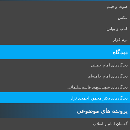
صوت و فیلم
عکس
کتاب و بولتن
نرم‌افزار
دیدگاه‌
دیدگاه‌های امام خمینی
دیدگاه‌های امام خامنه‌ای
دیدگاه‌های شهید‌سپهبد قاسم‌سلیمانی
دیدگاه‌های دکتر محمود احمدی نژاد
پرونده های موضوعی
گفتمان امام و انقلاب