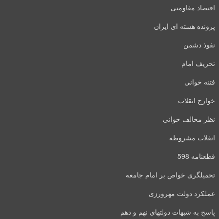
اقتصاد مقاومتی
پرونده هسته ای ایران
نفوذ دشمن
تحریف امام
فتنه خوانی
خوارج انقلاب
نظر مخالف خوانی
انقلاب مشروطه
قطعنامه 598
تحمیلگری خواص بر امام جامعه
عملکرد دولت مهرورزی
پاسخ به شبهات دولتهای نهم و دهم