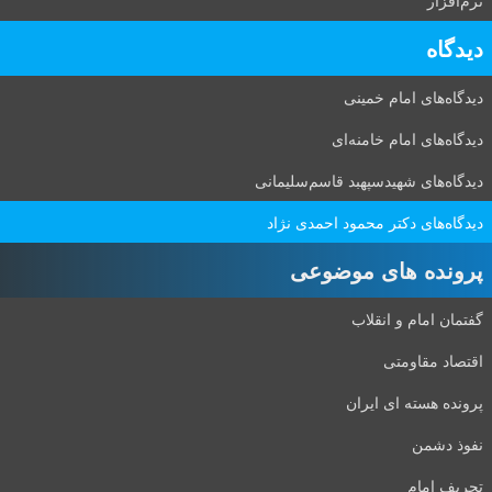
نرم‌افزار
دیدگاه‌
دیدگاه‌های امام خمینی
دیدگاه‌های امام خامنه‌ای
دیدگاه‌های شهید‌سپهبد قاسم‌سلیمانی
دیدگاه‌های دکتر محمود احمدی نژاد
پرونده های موضوعی
گفتمان امام و انقلاب
اقتصاد مقاومتی
پرونده هسته ای ایران
نفوذ دشمن
تحریف امام