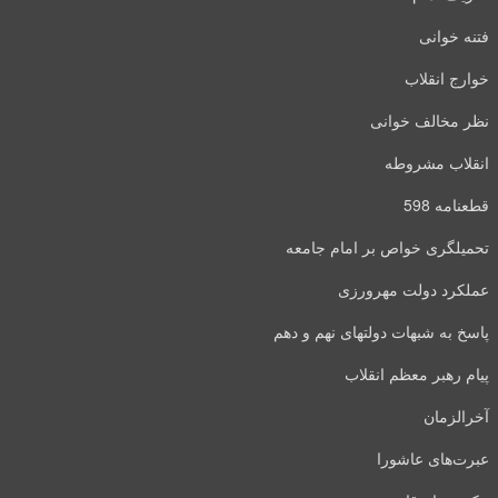
فتنه خوانی
خوارج انقلاب
نظر مخالف خوانی
انقلاب مشروطه
قطعنامه 598
تحمیلگری خواص بر امام جامعه
عملکرد دولت مهرورزی
پاسخ به شبهات دولتهای نهم و دهم
پیام رهبر معظم انقلاب
آخرالزمان
عبرت‌های عاشورا