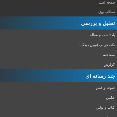
صفحه اصلی
مطالب ویژه
تحلیل و بررسی
یادداشت و مقاله
نکته‌خوانی (تبیین دیدگاه)
مصاحبه
گزارش
چند رسانه ای
صوت و فیلم
عکس
کتاب و بولتن