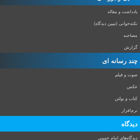
یادداشت و مقاله
نکته‌خوانی (تبیین دیدگاه)
مصاحبه
گزارش
چند رسانه ای
صوت و فیلم
عکس
کتاب و بولتن
نرم‌افزار
دیدگاه‌
دیدگاه‌های امام خمینی