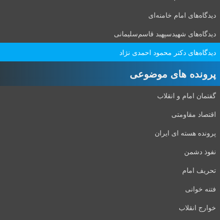
دیدگاه‌های امام خامنه‌ای
دیدگاه‌های شهید‌سپهبد قاسم‌سلیمانی
دیدگاه‌های دکتر محمود احمدی نژاد
پرونده های موضوعی
گفتمان امام و انقلاب
اقتصاد مقاومتی
پرونده هسته ای ایران
نفوذ دشمن
تحریف امام
فتنه خوانی
خوارج انقلاب