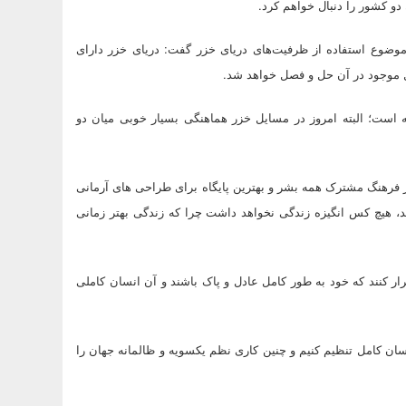
دو کشور را دنبال خواهم کرد.
موضوع استفاده از ظرفیت‌های دریای خزر گفت: دریای خزر دارای
یل موجود در آن حل و فصل خواهد شد.
ه است؛ البته امروز در مسایل خزر هماهنگی بسیار خوبی میان دو
 فرهنگ مشترک همه بشر و بهترین پایگاه برای طراحی ‌های آرمانی
شد، هیچ کس انگیزه زندگی نخواهد داشت چرا که زندگی بهتر زمانی
قرار کنند که خود به طور کامل عادل و پاک باشند و آن انسان کاملی
سان کامل تنظیم کنیم و چنین کاری نظم یکسویه و ظالمانه جهان را