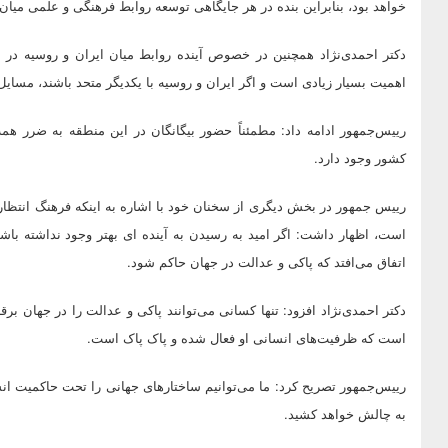
خواهد بود، بنابراین بنده در هر جایگاهی توسعه روابط فرهنگی و علمی میان 
دکتر احمدی‌نژاد همچنین در خصوص آینده روابط میان ایران و روسیه در 
اهمیت بسیار زیادی است و اگر ایران و روسیه با یکدیگر متحد باشند، مسا
رییس‌جمهور ادامه داد: مطمئناً حضور بیگانگان در این منطقه به ضرر هم
کشور وجود دارد.
رییس جمهور در بخش دیگری از سخنان خود با اشاره به اینکه فرهنگ انتظار
است، اظهار داشت: اگر امید به رسیدن به آینده ای بهتر وجود نداشته با
اتفاق می‌افتد که پاکی و عدالت در جهان حاکم شود.
دکتر احمدی‌نژاد افزود: تنها کسانی می‌توانند پاکی و عدالت را در جهان بر
است که ظرفیت‌های انسانی او فعال شده و پاک پاک است.
رییس‌جمهور تصریح کرد: ما می‌توانیم ساختارهای جهانی را تحت حاکمیت ان
به چالش خواهد کشید.