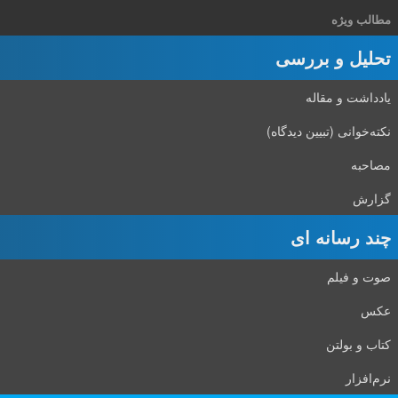
مطالب ویژه
تحلیل و بررسی
یادداشت و مقاله
نکته‌خوانی (تبیین دیدگاه)
مصاحبه
گزارش
چند رسانه ای
صوت و فیلم
عکس
کتاب و بولتن
نرم‌افزار