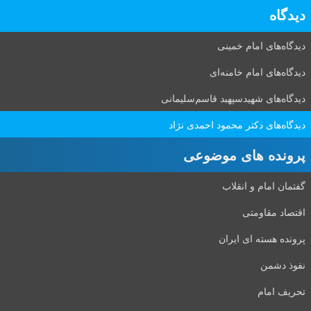
دیدگاه‌
دیدگاه‌های امام خمینی
دیدگاه‌های امام خامنه‌ای
دیدگاه‌های شهید‌سپهبد قاسم‌سلیمانی
دیدگاه‌های دکتر محمود احمدی نژاد
پرونده های موضوعی
گفتمان امام و انقلاب
اقتصاد مقاومتی
پرونده هسته ای ایران
نفوذ دشمن
تحریف امام