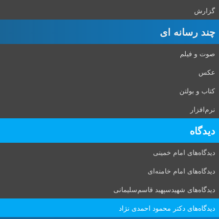
گزارش
چند رسانه ای
صوت و فیلم
عکس
کتاب و بولتن
نرم‌افزار
دیدگاه‌
دیدگاه‌های امام خمینی
دیدگاه‌های امام خامنه‌ای
دیدگاه‌های شهید‌سپهبد قاسم‌سلیمانی
دیدگاه‌های دکتر محمود احمدی نژاد