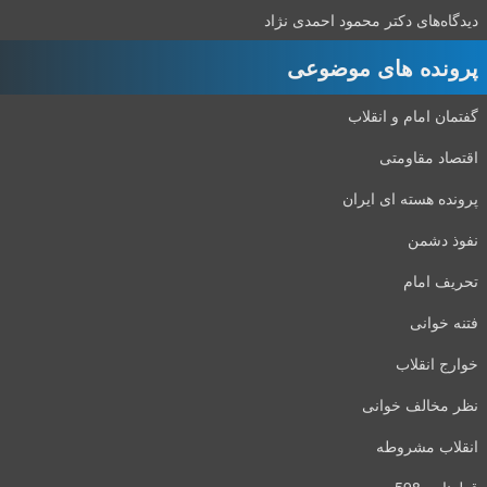
دیدگاه‌های دکتر محمود احمدی نژاد
پرونده های موضوعی
گفتمان امام و انقلاب
اقتصاد مقاومتی
پرونده هسته ای ایران
نفوذ دشمن
تحریف امام
فتنه خوانی
خوارج انقلاب
نظر مخالف خوانی
انقلاب مشروطه