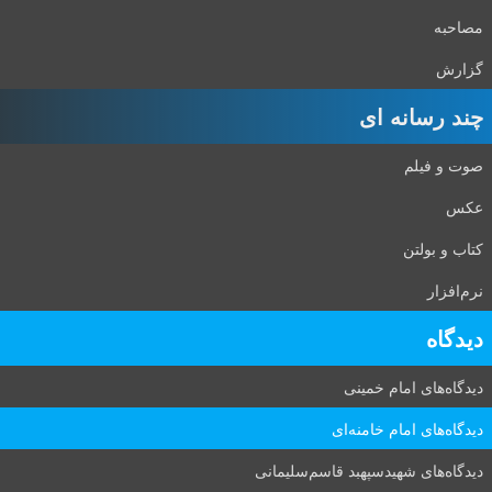
مصاحبه
گزارش
چند رسانه ای
صوت و فیلم
عکس
کتاب و بولتن
نرم‌افزار
دیدگاه‌
دیدگاه‌های امام خمینی
دیدگاه‌های امام خامنه‌ای
دیدگاه‌های شهید‌سپهبد قاسم‌سلیمانی