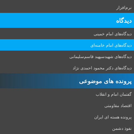
نرم‌افزار
دیدگاه‌
دیدگاه‌های امام خمینی
دیدگاه‌های امام خامنه‌ای
دیدگاه‌های شهید‌سپهبد قاسم‌سلیمانی
دیدگاه‌های دکتر محمود احمدی نژاد
پرونده های موضوعی
گفتمان امام و انقلاب
اقتصاد مقاومتی
پرونده هسته ای ایران
نفوذ دشمن