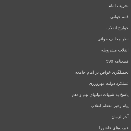
تحریف امام
فتنه خوانی
خوارج انقلاب
نظر مخالف خوانی
انقلاب مشروطه
قطعنامه 598
تحمیلگری خواص بر امام جامعه
عملکرد دولت مهرورزی
پاسخ به شبهات دولتهای نهم و دهم
پیام رهبر معظم انقلاب
آخرالزمان
عبرت‌های عاشورا