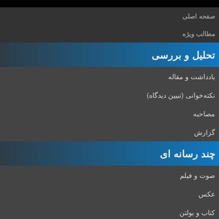
صفحه اصلی
مطالب ویژه
تحلیل و بررسی
یادداشت و مقاله
نکته‌خوانی (تبیین دیدگاه)
مصاحبه
گزارش
چند رسانه ای
صوت و فیلم
عکس
کتاب و بولتن