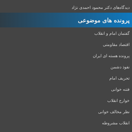
دیدگاه‌های دکتر محمود احمدی نژاد
پرونده های موضوعی
گفتمان امام و انقلاب
اقتصاد مقاومتی
پرونده هسته ای ایران
نفوذ دشمن
تحریف امام
فتنه خوانی
خوارج انقلاب
نظر مخالف خوانی
انقلاب مشروطه