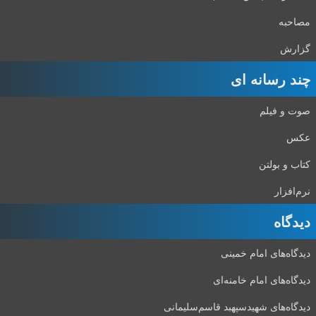
مصاحبه
گزارش
چند رسانه ای
صوت و فیلم
عکس
کتاب و بولتن
نرم‌افزار
دیدگاه‌
دیدگاه‌های امام خمینی
دیدگاه‌های امام خامنه‌ای
دیدگاه‌های شهید‌سپهبد قاسم‌سلیمانی