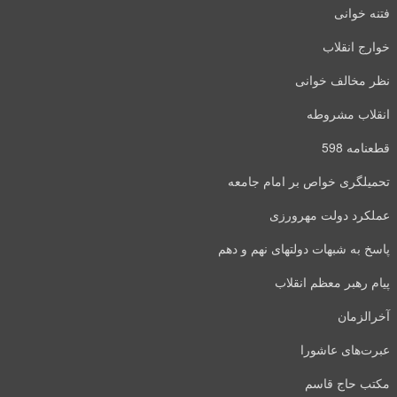
فتنه خوانی
خوارج انقلاب
نظر مخالف خوانی
انقلاب مشروطه
قطعنامه 598
تحمیلگری خواص بر امام جامعه
عملکرد دولت مهرورزی
پاسخ به شبهات دولتهای نهم و دهم
پیام رهبر معظم انقلاب
آخرالزمان
عبرت‌های عاشورا
مکتب حاج قاسم