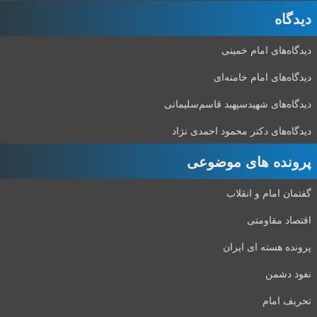
دیدگاه‌
دیدگاه‌های امام خمینی
دیدگاه‌های امام خامنه‌ای
دیدگاه‌های شهید‌سپهبد قاسم‌سلیمانی
دیدگاه‌های دکتر محمود احمدی نژاد
پرونده های موضوعی
گفتمان امام و انقلاب
اقتصاد مقاومتی
پرونده هسته ای ایران
نفوذ دشمن
تحریف امام