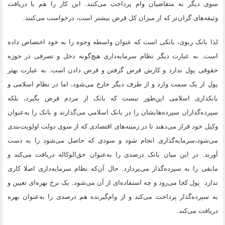
سوی دیگر به متقاضیان وام پرداخت می‌کنند. این کار را هم با دریافت
وثیقه‌های گران‌تر که از میزان کل قرض بیشتر است، درخواست می‌کنند.
لذا بانک ربوی، بانکی است که عنوان واسطه وجوه را به خود اختصاص داده
است. به عبارت دیگر نظام سرمایه‌داری هیچ‌گونه دخل و تصرفی در حوزه
حقوقی پول ندارد و کارش قرض گرفتن و قرض دادن است. به عبارت بهتر
پول از یک سمت وارد و از طرف دیگر خارج می‌شود، اما در نظام اسلامی و
بانکداری اسلامی این‌طور نیست که بانک از مردم قرض بگیرد، بلکه
سپرده‌‌گذاران سپرده‌هایشان را در بانک اسلامی می‌گذارند و بانک را به‌عنوان
وکیل خود قرار می‌دهند تا در زمینه‌های اقتصادی که از سوی دولت اولویت‌‌بندی
می‌شود،سرمایه‌گذاری انجام شود و سودی که حاصل می‌شود را به دست
آورند. در این میان بانک درصدی را به‌عنوان حق‌الوکاله دریافت می‌کند و
مابقی را به سپرده‌گذار می‌پردازد. حال آن‌که نظام سرمایه‌داری اصلا کاری
ندارد ​ پول کجا می‌رود و چه استفاده‌ای از آن می‌شود. یک نرخ بهره‌ای تعیین و
به سپرده‌گذار پرداخت می‌کند و از وام‌گیرنده هم درصدی را به‌عنوان بهره
دریافت می‌کند.