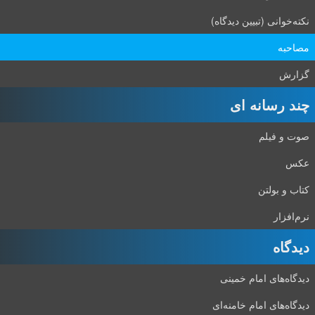
نکته‌خوانی (تبیین دیدگاه)
مصاحبه
گزارش
چند رسانه ای
صوت و فیلم
عکس
کتاب و بولتن
نرم‌افزار
دیدگاه‌
دیدگاه‌های امام خمینی
دیدگاه‌های امام خامنه‌ای