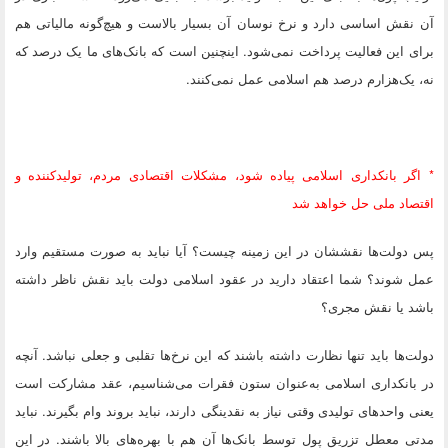
آن نقش اساسی دارد و نرخ نوسان آن بسیار بالاست و هیچ‌گونه مالیاتی هم
برای این فعالیت پرداخت نمی‌شود. اینچنین است که بانک‌‎های ما یک درصد که
نه، یک‌هزارم درصد هم اسلامی عمل نمی‌کنند.
* اگر بانکداری اسلامی پیاده شود، مشکلات اقتصادی مردم، تولید‌کننده و
اقتصاد ملی حل خواهد شد
پس دولت‌ها نقششان در این زمینه چیست؟ آیا نباید به صورت مستقیم وارد
عمل شوند؟ شما اعتقاد دارید در عقود اسلامی دولت باید نقش ناظر داشته
باشد یا نقش مجری؟
دولت‌‎ها باید تنها نظارت داشته باشند که این نرخ‌ها تقلبی و جعلی نباشد. آنچه
در بانکداری اسلامی به‌عنوان ستون فقرات می‌شناسیم، عقد مشارکت است
یعنی واحدهای تولیدی وقتی نیاز به نقدینگی دارند، نباید بروند وام بگیرند. نباید
مدتی معطل تزریق پول توسط بانک‌ها آن هم با بهره‌های بالا باشند. در این