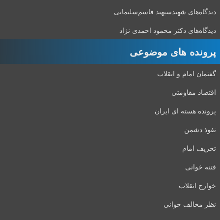
دیدگاه‌های شهید‌سپهبد قاسم‌سلیمانی
دیدگاه‌های دکتر محمود احمدی نژاد
پرونده های موضوعی
گفتمان امام و انقلاب
اقتصاد مقاومتی
پرونده هسته ای ایران
نفوذ دشمن
تحریف امام
فتنه خوانی
خوارج انقلاب
نظر مخالف خوانی