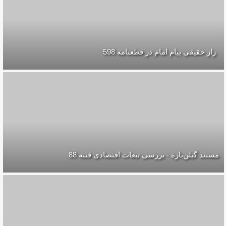
راز حقیقی پیام امام در قطعنامه 598
مستند گیلن‌باره - بررسی تبعات اقتصادی فتنه 88