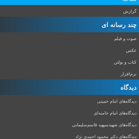
گزارش
چند رسانه ای
صوت و فیلم
عکس
کتاب و بولتن
نرم‌افزار
دیدگاه‌
دیدگاه‌های امام خمینی
دیدگاه‌های امام خامنه‌ای
دیدگاه‌های شهید‌سپهبد قاسم‌سلیمانی
دیدگاه‌های دکتر محمود احمدی نژاد