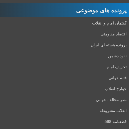
پرونده های موضوعی
گفتمان امام و انقلاب
اقتصاد مقاومتی
پرونده هسته ای ایران
نفوذ دشمن
تحریف امام
فتنه خوانی
خوارج انقلاب
نظر مخالف خوانی
انقلاب مشروطه
قطعنامه 598