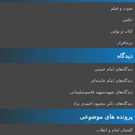
صوت و فیلم
عکس
کتاب و بولتن
نرم‌افزار
دیدگاه‌
دیدگاه‌های امام خمینی
دیدگاه‌های امام خامنه‌ای
دیدگاه‌های شهید‌سپهبد قاسم‌سلیمانی
دیدگاه‌های دکتر محمود احمدی نژاد
پرونده های موضوعی
گفتمان امام و انقلاب