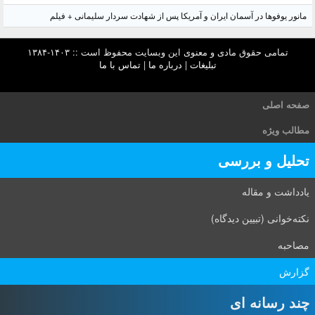
مانور یوفوها در آسمان ایران و آمریکا پس از شهادت سردار سلیمانی + فیلم
تمامی حقوق مادی و معنوی این وبسایت محفوظ است :: ۱۴۰۳-۱۳۸۴
تبلیغات
|
درباره ما
|
تماس با ما
صفحه اصلی
مطالب ویژه
تحلیل و بررسی
یادداشت و مقاله
نکته‌خوانی (تبیین دیدگاه)
مصاحبه
گزارش
چند رسانه ای