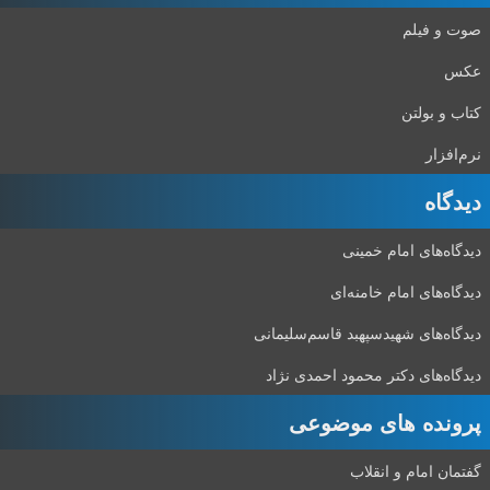
صوت و فیلم
عکس
کتاب و بولتن
نرم‌افزار
دیدگاه‌
دیدگاه‌های امام خمینی
دیدگاه‌های امام خامنه‌ای
دیدگاه‌های شهید‌سپهبد قاسم‌سلیمانی
دیدگاه‌های دکتر محمود احمدی نژاد
پرونده های موضوعی
گفتمان امام و انقلاب