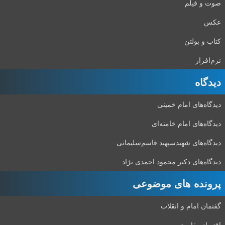
صوت و فیلم
عکس
کتاب و بولتن
نرم‌افزار
دیدگاه‌
دیدگاه‌های امام خمینی
دیدگاه‌های امام خامنه‌ای
دیدگاه‌های شهید‌سپهبد قاسم‌سلیمانی
دیدگاه‌های دکتر محمود احمدی نژاد
پرونده های موضوعی
گفتمان امام و انقلاب
اقتصاد مقاومتی