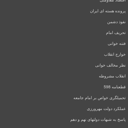
پرونده هسته ای ایران
نفوذ دشمن
تحریف امام
فتنه خوانی
خوارج انقلاب
نظر مخالف خوانی
انقلاب مشروطه
قطعنامه 598
تحمیلگری خواص بر امام جامعه
عملکرد دولت مهرورزی
پاسخ به شبهات دولتهای نهم و دهم