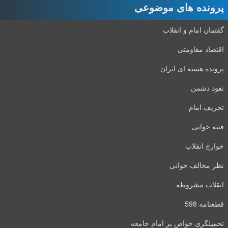
پرونده های موضوعی
گفتمان امام و انقلاب
اقتصاد مقاومتی
پرونده هسته ای ایران
نفوذ دشمن
تحریف امام
فتنه خوانی
خوارج انقلاب
نظر مخالف خوانی
انقلاب مشروطه
قطعنامه 598
تحمیلگری خواص بر امام جامعه