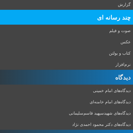
گزارش
چند رسانه ای
صوت و فیلم
عکس
کتاب و بولتن
نرم‌افزار
دیدگاه‌
دیدگاه‌های امام خمینی
دیدگاه‌های امام خامنه‌ای
دیدگاه‌های شهید‌سپهبد قاسم‌سلیمانی
دیدگاه‌های دکتر محمود احمدی نژاد