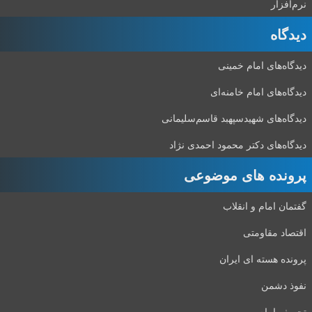
م‌افزار
دگاه‌
دگاه‌های امام خمینی
دگاه‌های امام خامنه‌ای
دگاه‌های شهید‌سپهبد قاسم‌سلیمانی
دگاه‌های دکتر محمود احمدی نژاد
رونده های موضوعی
تمان امام و انقلاب
تصاد مقاومتی
ونده هسته ای ایران
وذ دشمن
ریف امام