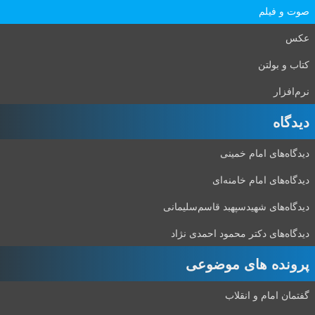
صوت و فیلم
عکس
کتاب و بولتن
نرم‌افزار
دیدگاه‌
دیدگاه‌های امام خمینی
دیدگاه‌های امام خامنه‌ای
دیدگاه‌های شهید‌سپهبد قاسم‌سلیمانی
دیدگاه‌های دکتر محمود احمدی نژاد
پرونده های موضوعی
گفتمان امام و انقلاب