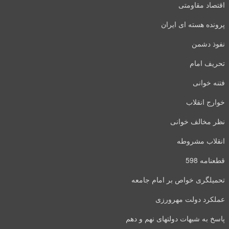
اقتصاد مقاومتی
پرونده هسته ای ایران
نفوذ دشمن
تحریف امام
فتنه خوانی
خوارج انقلاب
نظر مخالف خوانی
انقلاب مشروطه
قطعنامه 598
تحمیلگری خواص بر امام جامعه
عملکرد دولت مهرورزی
پاسخ به شبهات دولتهای نهم و دهم