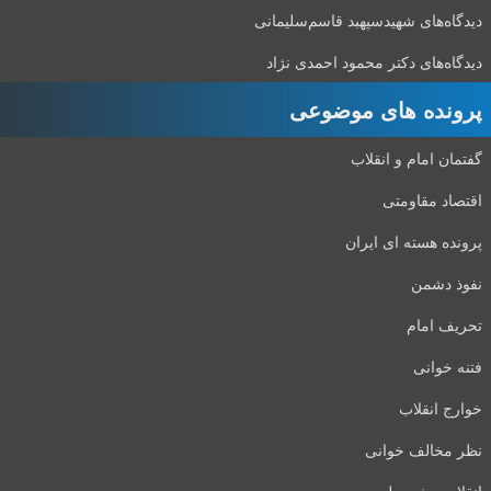
دیدگاه‌های شهید‌سپهبد قاسم‌سلیمانی
دیدگاه‌های دکتر محمود احمدی نژاد
پرونده های موضوعی
گفتمان امام و انقلاب
اقتصاد مقاومتی
پرونده هسته ای ایران
نفوذ دشمن
تحریف امام
فتنه خوانی
خوارج انقلاب
نظر مخالف خوانی