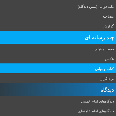
نکته‌خوانی (تبیین دیدگاه)
مصاحبه
گزارش
چند رسانه ای
صوت و فیلم
عکس
کتاب و بولتن
نرم‌افزار
دیدگاه‌
دیدگاه‌های امام خمینی
دیدگاه‌های امام خامنه‌ای