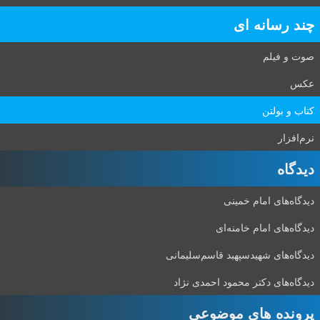
چند رسانه ای
صوت و فیلم
عکس
کتاب و بولتن
نرم‌افزار
دیدگاه‌
دیدگاه‌های امام خمینی
دیدگاه‌های امام خامنه‌ای
دیدگاه‌های شهید‌سپهبد قاسم‌سلیمانی
دیدگاه‌های دکتر محمود احمدی نژاد
پرونده های موضوعی