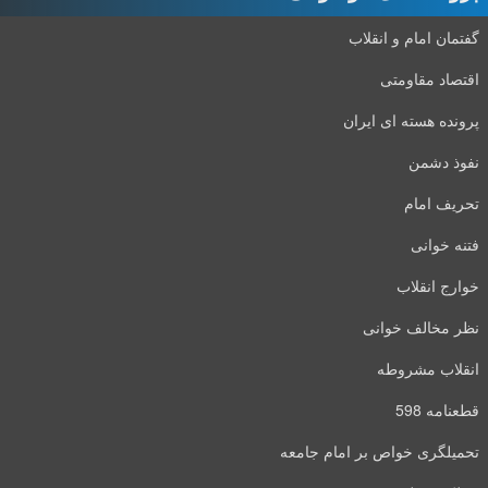
گفتمان امام و انقلاب
اقتصاد مقاومتی
پرونده هسته ای ایران
نفوذ دشمن
تحریف امام
فتنه خوانی
خوارج انقلاب
نظر مخالف خوانی
انقلاب مشروطه
قطعنامه 598
تحمیلگری خواص بر امام جامعه