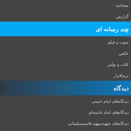
مصاحبه
گزارش
چند رسانه ای
صوت و فیلم
عکس
کتاب و بولتن
نرم‌افزار
دیدگاه‌
دیدگاه‌های امام خمینی
دیدگاه‌های امام خامنه‌ای
دیدگاه‌های شهید‌سپهبد قاسم‌سلیمانی