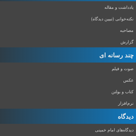
یادداشت و مقاله
نکته‌خوانی (تبیین دیدگاه)
مصاحبه
گزارش
چند رسانه ای
صوت و فیلم
عکس
کتاب و بولتن
نرم‌افزار
دیدگاه‌
دیدگاه‌های امام خمینی