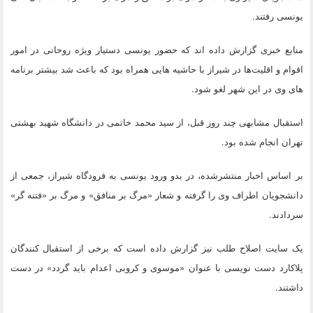
یونسی رفتند.
منابع خبری گزارش داده اند که حضور یونسی دستیار ویژه روحانی در امور
اقوام و اقلیت‌ها در شیراز با حاشیه هایی همراه بود که باعث شد بیشتر برنامه
های وی در این شهر لغو شود.
استقبال مشابهی چند روز قبل، از سید محمد خاتمی در دانشگاه شهید بهشتی
تهران انجام شده بود.
بر اساس اخبار منتشرشده، در بدو ورود یونسی به فرودگاه شیراز، جمعی از
دانشجویان اطراف وی را گرفته و شعار «مرگ بر منافق» و مرگ بر «فتنه گر»
سردادند.
یک سایت اصلاح طلب نیز گزارش داده است که برخی از استقبال کنندگان
پلاکارد دست نویسی با عنوان «موسوی و کروبی اعدام باید گردد» در دست
داشتند.