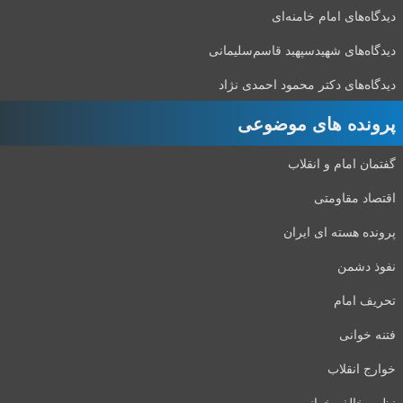
دیدگاه‌های امام خامنه‌ای
دیدگاه‌های شهید‌سپهبد قاسم‌سلیمانی
دیدگاه‌های دکتر محمود احمدی نژاد
پرونده های موضوعی
گفتمان امام و انقلاب
اقتصاد مقاومتی
پرونده هسته ای ایران
نفوذ دشمن
تحریف امام
فتنه خوانی
خوارج انقلاب
نظر مخالف خوانی