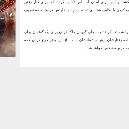
شند و اینها برای آمدن احساس تکلیف کردند اما برای کنار رفتن
ف کردن با تکلیف شناسی تفاوت دارد و تفاوتش در یک کلمه تعریف
را شماتت کردند و به جای گریبان چاک کردن برای یک گفتمان برای
رنامه رفتارشان پیش چشمانشان است. از این بدتر خرج کردن همه
ه به مرور مشخص خواهد شد.