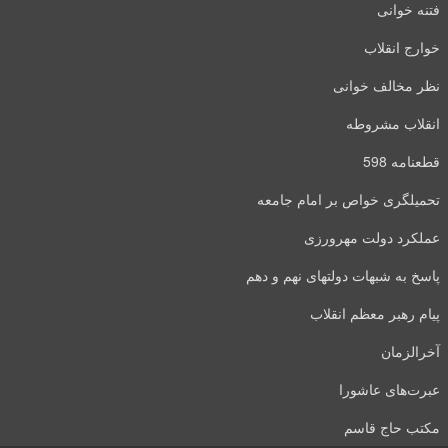
فتنه خوانی
خوارج انقلاب
نظر مخالف خوانی
انقلاب مشروطه
قطعنامه 598
تحمیلگری خواص بر امام جامعه
عملکرد دولت مهرورزی
پاسخ به شبهات دولتهای نهم و دهم
پیام رهبر معظم انقلاب
آخرالزمان
عبرت‌های عاشورا
مکتب حاج قاسم