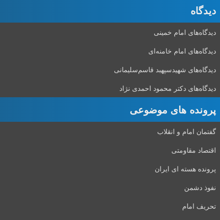
دیدگاه‌
دیدگاه‌های امام خمینی
دیدگاه‌های امام خامنه‌ای
دیدگاه‌های شهید‌سپهبد قاسم‌سلیمانی
دیدگاه‌های دکتر محمود احمدی نژاد
پرونده های موضوعی
گفتمان امام و انقلاب
اقتصاد مقاومتی
پرونده هسته ای ایران
نفوذ دشمن
تحریف امام