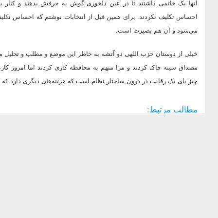
آنها یک خاتمی داشتند تا در عین دلخوری گوش به حرفش بدهند و کنار بک
احساس تکلیف نکردند. برای همین قبل از انتخابات نوشتم که احساس تکلی
می‌شود و آن هم بصیرت است.
خیلی از دوستان حزب اللهی دو آتشه به خاطر این موضع و مطلب و تحلیل م
مصداق سینه چاک کردند و مرا متهم به محافظه کاری کردند اما امروز کا
چیز پای یک رقابت در درون ساختار نظام است که هزینه‌های دیگری دارد ک
مطالب مرتبط: