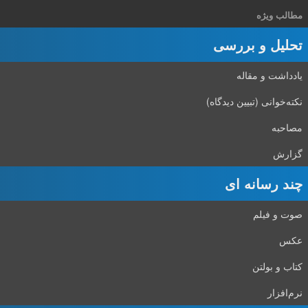
مطالب ویژه
تحلیل و بررسی
یادداشت و مقاله
نکته‌خوانی (تبیین دیدگاه)
مصاحبه
گزارش
چند رسانه ای
صوت و فیلم
عکس
کتاب و بولتن
نرم‌افزار