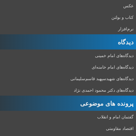
عکس
کتاب و بولتن
نرم‌افزار
دیدگاه‌
دیدگاه‌های امام خمینی
دیدگاه‌های امام خامنه‌ای
دیدگاه‌های شهید‌سپهبد قاسم‌سلیمانی
دیدگاه‌های دکتر محمود احمدی نژاد
پرونده های موضوعی
گفتمان امام و انقلاب
اقتصاد مقاومتی