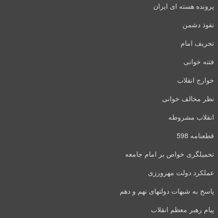
پرونده هسته ای ایران
نفوذ دشمن
تحریف امام
فتنه خوانی
خوارج انقلاب
نظر مخالف خوانی
انقلاب مشروطه
قطعنامه 598
تحمیلگری خواص بر امام جامعه
عملکرد دولت مهرورزی
پاسخ به شبهات دولتهای نهم و دهم
پیام رهبر معظم انقلاب