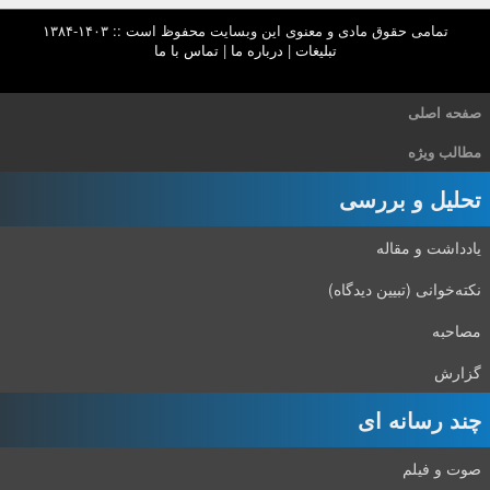
تمامی حقوق مادی و معنوی این وبسایت محفوظ است :: ۱۴۰۳-۱۳۸۴
تبلیغات
|
درباره ما
|
تماس با ما
صفحه اصلی
مطالب ویژه
تحلیل و بررسی
یادداشت و مقاله
نکته‌خوانی (تبیین دیدگاه)
مصاحبه
گزارش
چند رسانه ای
صوت و فیلم