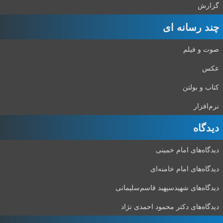
گزارش
چند رسانه ای
صوت و فیلم
عکس
کتاب و بولتن
نرم‌افزار
دیدگاه‌
دیدگاه‌های امام خمینی
دیدگاه‌های امام خامنه‌ای
دیدگاه‌های شهید‌سپهبد قاسم‌سلیمانی
دیدگاه‌های دکتر محمود احمدی نژاد