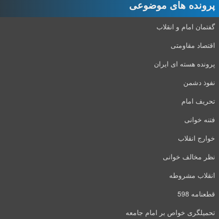
پرونده های موضوعی
گفتمان امام و انقلاب
اقتصاد مقاومتی
پرونده هسته ای ایران
نفوذ دشمن
تحریف امام
فتنه خوانی
خوارج انقلاب
نظر مخالف خوانی
انقلاب مشروطه
قطعنامه 598
تحمیلگری خواص بر امام جامعه