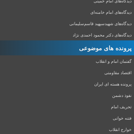
دیدگاه‌های امام خمینی
دیدگاه‌های امام خامنه‌ای
دیدگاه‌های شهید‌سپهبد قاسم‌سلیمانی
دیدگاه‌های دکتر محمود احمدی نژاد
پرونده های موضوعی
گفتمان امام و انقلاب
اقتصاد مقاومتی
پرونده هسته ای ایران
نفوذ دشمن
تحریف امام
فتنه خوانی
خوارج انقلاب