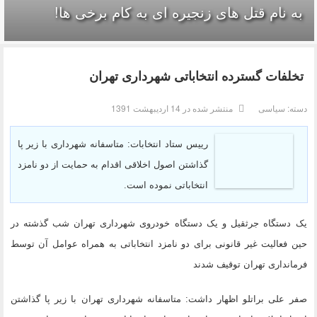
به نام قتل های زنجیره ای به کام برخی ها!
تخلفات گسترده انتخاباتی شهرداری تهران
دسته:
سیاسی
منتشر شده در 14 ارديبهشت 1391
رییس ستاد انتخابات: متاسفانه شهرداری با زیر پا
گذاشتن اصول اخلاقی اقدام به حمایت از دو نامزد
انتخاباتی نموده است.
یک دستگاه جرثقیل و یک دستگاه خودروی شهرداری تهران شب گذشته در
حین فعالیت غیر قانونی برای دو نامزد انتخاباتی به همراه عوامل آن توسط
فرمانداری تهران توقیف شدند
صفر علی براتلو اظهار داشت: متاسفانه شهرداری تهران با زیر پا گذاشتن