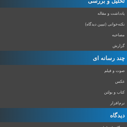
تحلیل و بررسی
یادداشت و مقاله
نکته‌خوانی (تبیین دیدگاه)
مصاحبه
گزارش
چند رسانه ای
صوت و فیلم
عکس
کتاب و بولتن
نرم‌افزار
دیدگاه‌