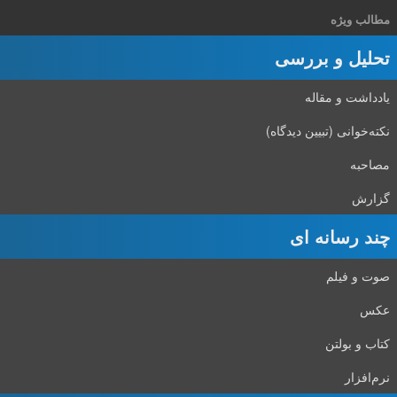
مطالب ویژه
تحلیل و بررسی
یادداشت و مقاله
نکته‌خوانی (تبیین دیدگاه)
مصاحبه
گزارش
چند رسانه ای
صوت و فیلم
عکس
کتاب و بولتن
نرم‌افزار