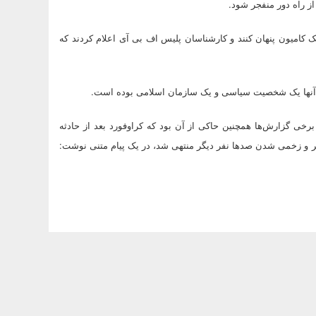
از راه دور منفجر شود.
ک کامیون پنهان کنند و کارشناسان پلیس اف بی آی اعلام کردند که
ه آنها یک شخصیت سیاسی و یک سازمان اسلامی بوده است.
 برخی گزارش‌ها همچنین حاکی از آن بود که کراوفورد بعد از حادثه
ر و زخمی شدن صدها نفر دیگر منتهی شد، در یک پیام متنی نوشت: