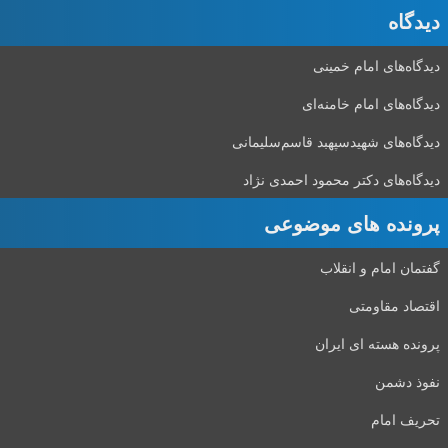
دیدگاه‌
دیدگاه‌های امام خمینی
دیدگاه‌های امام خامنه‌ای
دیدگاه‌های شهید‌سپهبد قاسم‌سلیمانی
دیدگاه‌های دکتر محمود احمدی نژاد
پرونده های موضوعی
گفتمان امام و انقلاب
اقتصاد مقاومتی
پرونده هسته ای ایران
نفوذ دشمن
تحریف امام