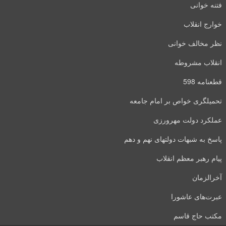
فتنه خوانی
خوارج انقلاب
نظر مخالف خوانی
انقلاب مشروطه
قطعنامه 598
تحمیلگری خواص بر امام جامعه
عملکرد دولت مهرورزی
پاسخ به شبهات دولتهای نهم و دهم
پیام رهبر معظم انقلاب
آخرالزمان
عبرت‌های عاشورا
مکتب حاج قاسم