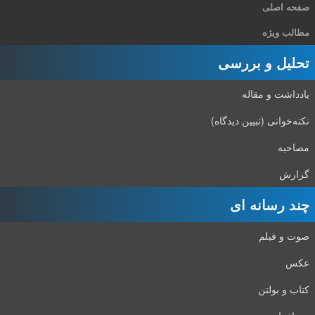
صفحه اصلی
مطالب ویژه
تحلیل و بررسی
یادداشت و مقاله
نکته‌خوانی (تبیین دیدگاه)
مصاحبه
گزارش
چند رسانه ای
صوت و فیلم
عکس
کتاب و بولتن