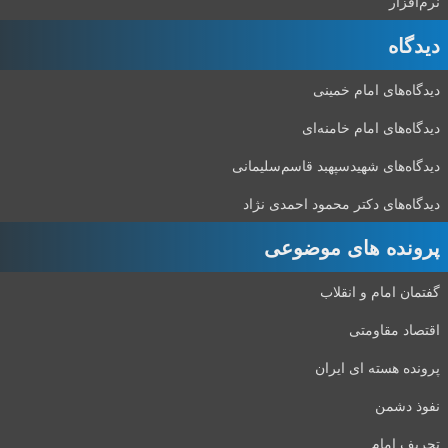
نرم‌افزار
دیدگاه‌
دیدگاه‌های امام خمینی
دیدگاه‌های امام خامنه‌ای
دیدگاه‌های شهید‌سپهبد قاسم‌سلیمانی
دیدگاه‌های دکتر محمود احمدی نژاد
پرونده های موضوعی
گفتمان امام و انقلاب
اقتصاد مقاومتی
پرونده هسته ای ایران
نفوذ دشمن
تحریف امام