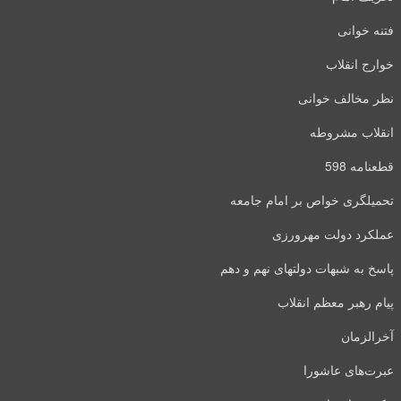
فتنه خوانی
خوارج انقلاب
نظر مخالف خوانی
انقلاب مشروطه
قطعنامه 598
تحمیلگری خواص بر امام جامعه
عملکرد دولت مهرورزی
پاسخ به شبهات دولتهای نهم و دهم
پیام رهبر معظم انقلاب
آخرالزمان
عبرت‌های عاشورا