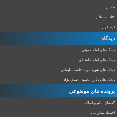
عکس
کتاب و بولتن
نرم‌افزار
دیدگاه‌
دیدگاه‌های امام خمینی
دیدگاه‌های امام خامنه‌ای
دیدگاه‌های شهید‌سپهبد قاسم‌سلیمانی
دیدگاه‌های دکتر محمود احمدی نژاد
پرونده های موضوعی
گفتمان امام و انقلاب
اقتصاد مقاومتی