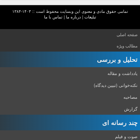
تمامی حقوق مادی و معنوی این وبسایت محفوظ است :: ۱۴۰۳-۱۳۸۴
تبلیغات
|
درباره ما
|
تماس با ما
صفحه اصلی
مطالب ویژه
تحلیل و بررسی
یادداشت و مقاله
نکته‌خوانی (تبیین دیدگاه)
مصاحبه
گزارش
چند رسانه ای
صوت و فیلم