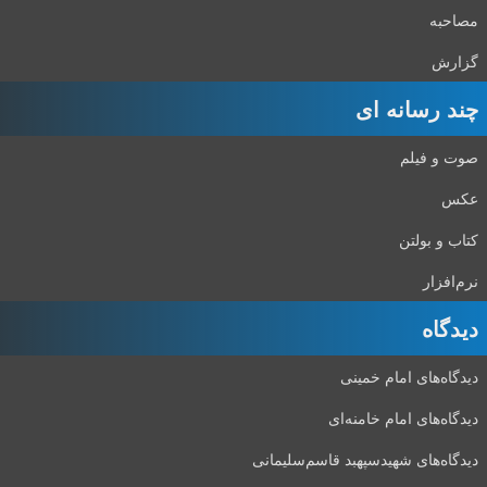
مصاحبه
گزارش
چند رسانه ای
صوت و فیلم
عکس
کتاب و بولتن
نرم‌افزار
دیدگاه‌
دیدگاه‌های امام خمینی
دیدگاه‌های امام خامنه‌ای
دیدگاه‌های شهید‌سپهبد قاسم‌سلیمانی