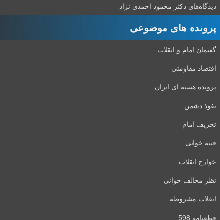
دیدگاه‌های دکتر محمود احمدی نژاد
پرونده های موضوعی
گفتمان امام و انقلاب
اقتصاد مقاومتی
پرونده هسته ای ایران
نفوذ دشمن
تحریف امام
فتنه خوانی
خوارج انقلاب
نظر مخالف خوانی
انقلاب مشروطه
قطعنامه 598