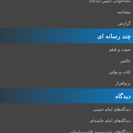
نکته‌خوانی (تبیین دیدگاه)
مصاحبه
گزارش
چند رسانه ای
صوت و فیلم
عکس
کتاب و بولتن
نرم‌افزار
دیدگاه‌
دیدگاه‌های امام خمینی
دیدگاه‌های امام خامنه‌ای
دیدگاه‌های شهید‌سپهبد قاسم‌سلیمانی