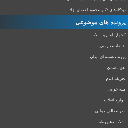
دیدگاه‌های دکتر محمود احمدی نژاد
پرونده های موضوعی
گفتمان امام و انقلاب
اقتصاد مقاومتی
پرونده هسته ای ایران
نفوذ دشمن
تحریف امام
فتنه خوانی
خوارج انقلاب
نظر مخالف خوانی
انقلاب مشروطه