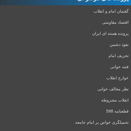
گفتمان امام و انقلاب
اقتصاد مقاومتی
پرونده هسته ای ایران
نفوذ دشمن
تحریف امام
فتنه خوانی
خوارج انقلاب
نظر مخالف خوانی
انقلاب مشروطه
قطعنامه 598
تحمیلگری خواص بر امام جامعه