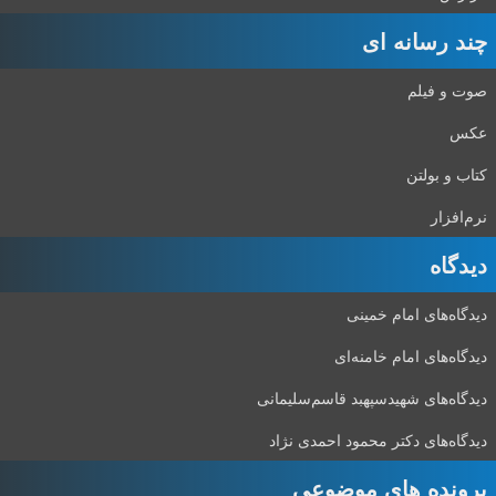
چند رسانه ای
صوت و فیلم
عکس
کتاب و بولتن
نرم‌افزار
دیدگاه‌
دیدگاه‌های امام خمینی
دیدگاه‌های امام خامنه‌ای
دیدگاه‌های شهید‌سپهبد قاسم‌سلیمانی
دیدگاه‌های دکتر محمود احمدی نژاد
پرونده های موضوعی