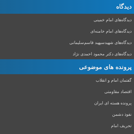
دیدگاه‌
دیدگاه‌های امام خمینی
دیدگاه‌های امام خامنه‌ای
دیدگاه‌های شهید‌سپهبد قاسم‌سلیمانی
دیدگاه‌های دکتر محمود احمدی نژاد
پرونده های موضوعی
گفتمان امام و انقلاب
اقتصاد مقاومتی
پرونده هسته ای ایران
نفوذ دشمن
تحریف امام