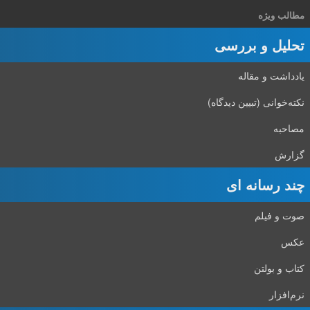
مطالب ویژه
تحلیل و بررسی
یادداشت و مقاله
نکته‌خوانی (تبیین دیدگاه)
مصاحبه
گزارش
چند رسانه ای
صوت و فیلم
عکس
کتاب و بولتن
نرم‌افزار