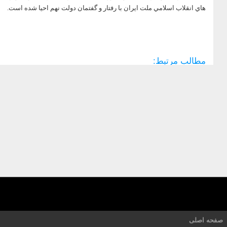
هاي انقلاب اسلامي ملت ايران با رفتار و گفتمان دولت نهم احيا شده است.
مطالب مرتبط:
صفحه اصلی