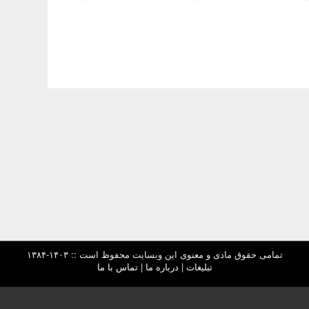
تمامی حقوق مادی و معنوی این وبسایت محفوظ است :: ۱۴۰۳-۱۳۸۴
تبلیغات
|
درباره ما
|
تماس با ما